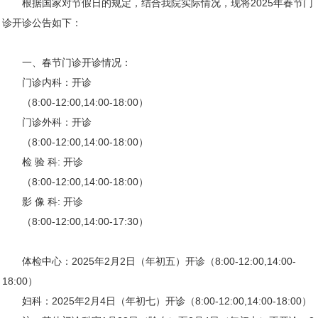
根据国家对节假日的规定，结合我院实际情况，现将2025年春节门
诊开诊公告如下：
一、春节门诊开诊情况：
门诊内科：开诊
（8:00-12:00,14:00-18:00）
门诊外科：开诊
（8:00-12:00,14:00-18:00）
检 验 科: 开诊
（8:00-12:00,14:00-18:00）
影 像 科: 开诊
（8:00-12:00,14:00-17:30）
体检中心：2025年2月2日（年初五）开诊（8:00-12:00,14:00-
18:00）
妇科：2025年2月4日（年初七）开诊（8:00-12:00,14:00-18:00）